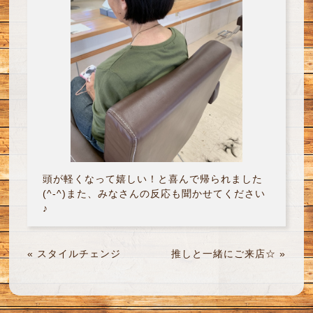
頭が軽くなって嬉しい！と喜んで帰られました
(^-^)また、みなさんの反応も聞かせてください
♪
«
スタイルチェンジ
推しと一緒にご来店☆
»