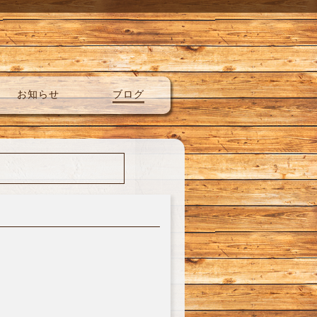
お知らせ
ブログ