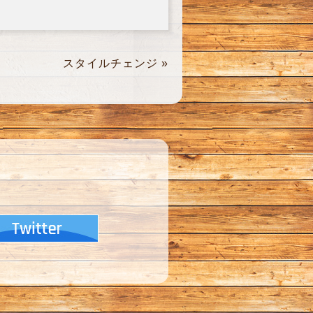
スタイルチェンジ
»