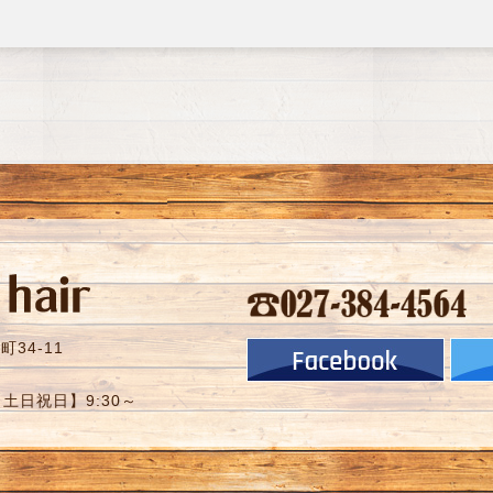
34-11
【土日祝日】9:30～