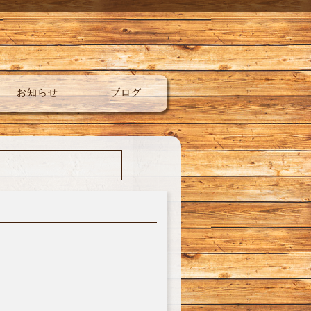
お知らせ
ブログ