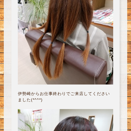
伊勢崎からお仕事終わりでご来店してください
ました(*^^*)