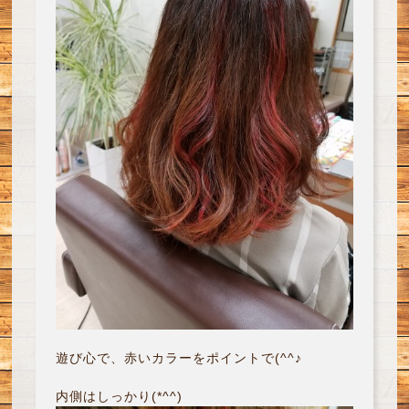
遊び心で、赤いカラーをポイントで(^^♪
内側はしっかり(*^^)