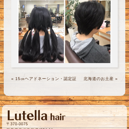
«
15㎝ヘアドネーション・認定証
北海道のお土産
»
〒370-0075