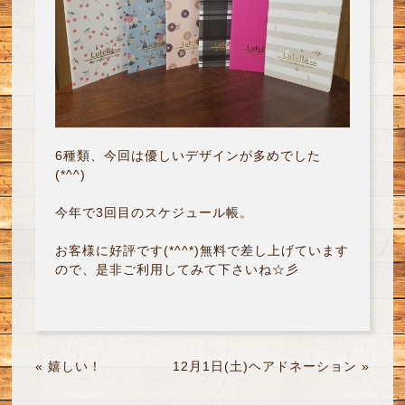
6種類、今回は優しいデザインが多めでした
(*^^)
今年で3回目のスケジュール帳。
お客様に好評です(*^^*)無料で差し上げています
ので、是非ご利用してみて下さいね☆彡
«
嬉しい！
12月1日(土)ヘアドネーション
»