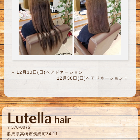
«
12月30日(日)ヘアドネーション
12月30日(日)ヘアドネーション
»
〒370-0075
群馬県高崎市筑縄町34-11