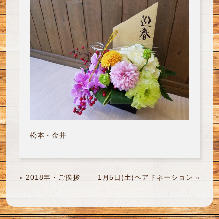
松本・金井
«
2018年・ご挨拶
1月5日(土)ヘアドネーション
»