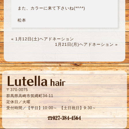
また、カラーに来て下さいね(*^^*)
松本
«
1月12日(土)ヘアドネーション
1月21日(月)ヘアドネーション
»
〒370-0075
群馬県高崎市筑縄町34-11
定休日／火曜
受付時間／【平日】10:00～ 【土日祝日】9:30～