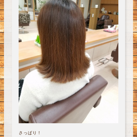
さっぱり！