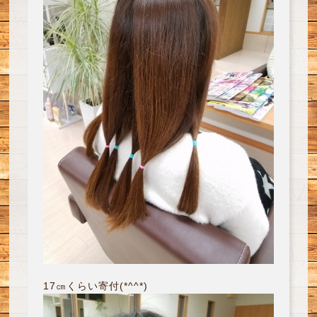
17㎝くらい寄付(*^^*)