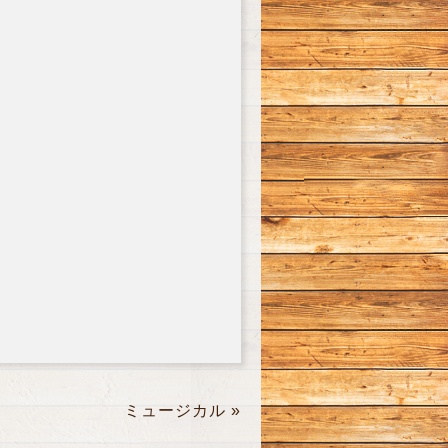
ミュージカル
»