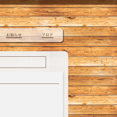
お知らせ
ブログ