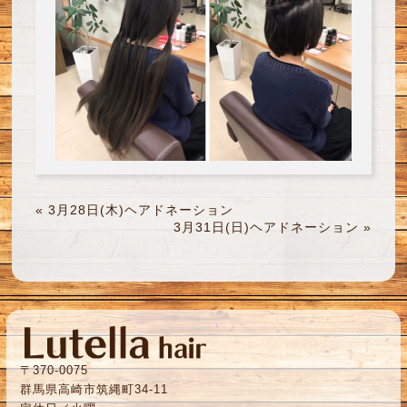
«
3月28日(木)ヘアドネーション
3月31日(日)ヘアドネーション
»
〒370-0075
群馬県高崎市筑縄町34-11