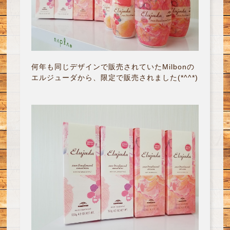
何年も同じデザインで販売されていたMilbonの
エルジューダから、限定で販売されました(*^^*)