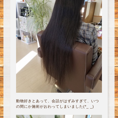
動物好きとあって、会話がはずみすぎて、いつ
の間にか施術がおわってしまいました(*_ _)