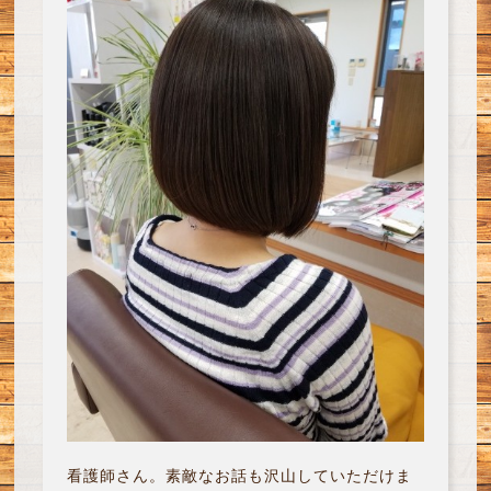
看護師さん。素敵なお話も沢山していただけま