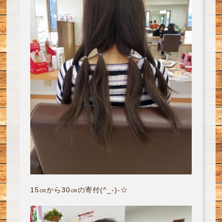
15㎝から30㎝の寄付(^_-)-☆