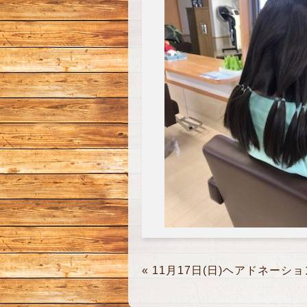
«
11月17日(日)ヘアドネーショ