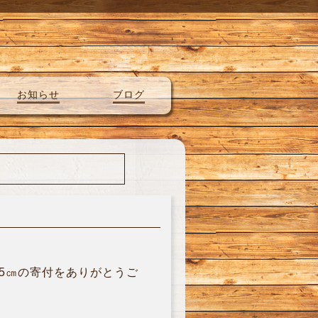
お知らせ
ブログ
15㎝の寄付をありがとうご