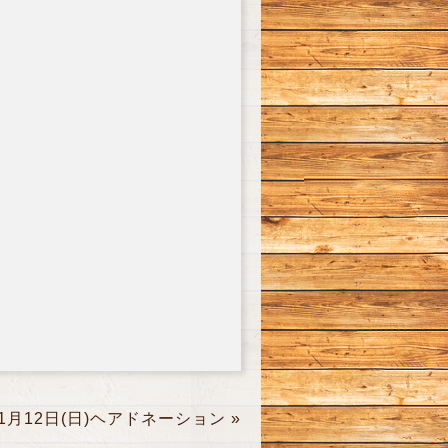
1月12日(日)ヘアドネーション
»