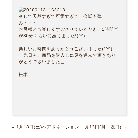
そして天然すぎて可愛すぎて、会話も弾
み・・・
お母様とも楽しくすごさせていただき、1時間半
が30分くらいに感じました!(^^)!
楽しいお時間をありがとうございました(*^^)
＿先日も、商品を購入しに足を運んで頂きあり
がとうございました＿
松本
«
1月18日(土)ヘアドネーション
1月13日(月 祝日)
»