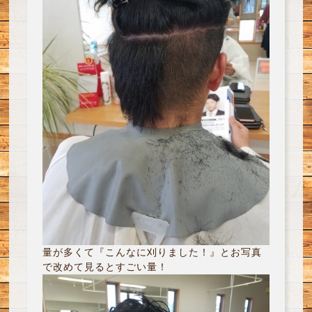
量が多くて『こんなに刈りました！』とお写真
で改めて見るとすごい量！