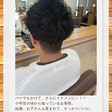
パーマもかけて、さらにイケメンに！！！
小学生の頃から知っているお客様。
結婚、お子さんも産まれて、すっかりパパに。