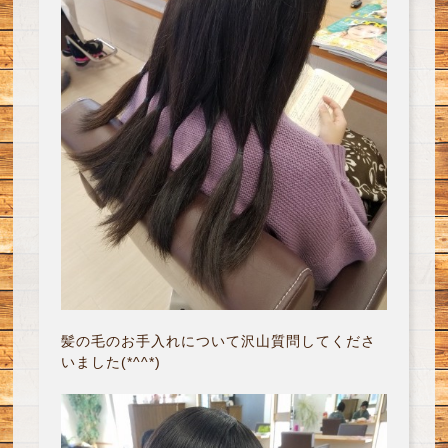
髪の毛のお手入れについて沢山質問してくださ
いました(*^^*)