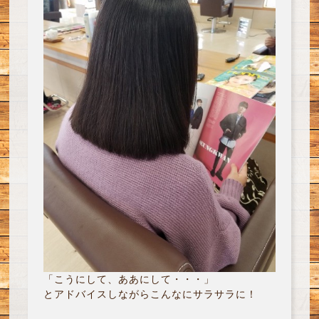
「こうにして、ああにして・・・」
とアドバイスしながらこんなにサラサラに！