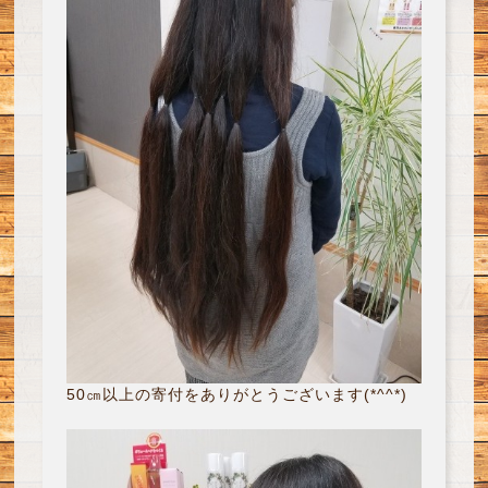
50㎝以上の寄付をありがとうございます(*^^*)