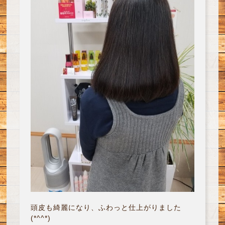
頭皮も綺麗になり、ふわっと仕上がりました
(*^^*)