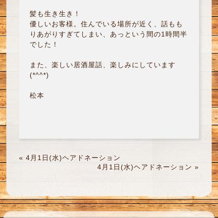
髪も生き生き！
優しいお客様。住んでいる場所が近く、話もも
りあがりすぎてしまい、あっという間の1時間半
でした！
また、楽しい居酒屋話、楽しみにしています
(*^^*)
松本
«
4月1日(水)ヘアドネーション
4月1日(水)ヘアドネーション
»