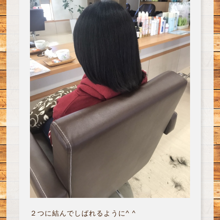
２つに結んでしばれるように^ ^