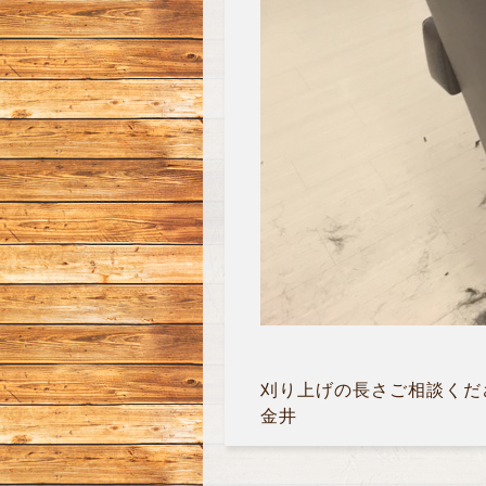
刈り上げの長さご相談くださ
金井