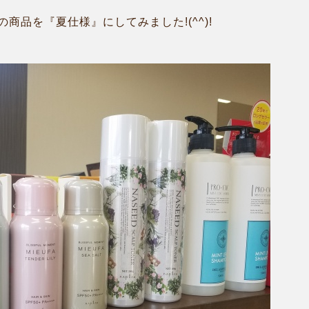
商品を『夏仕様』にしてみました!(^^)!