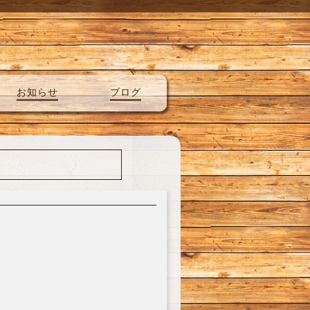
お知らせ
ブログ