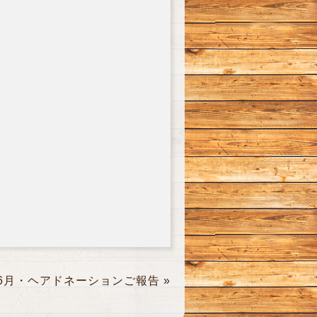
6月・ヘアドネーションご報告
»