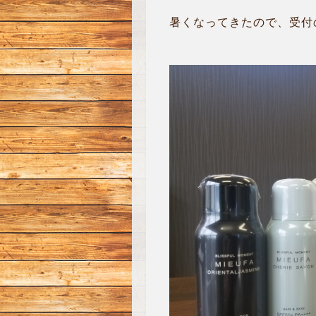
暑くなってきたので、受付の