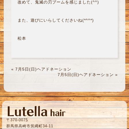
改めて、鬼滅の刃ブームを感じました(^^)
また、遊びにいらしてくださいね(*^^*)
松本
«
7月5日(日)ヘアドネーション
7月5日(日)ヘアドネーション
»
〒370-0075
群馬県高崎市筑縄町34-11