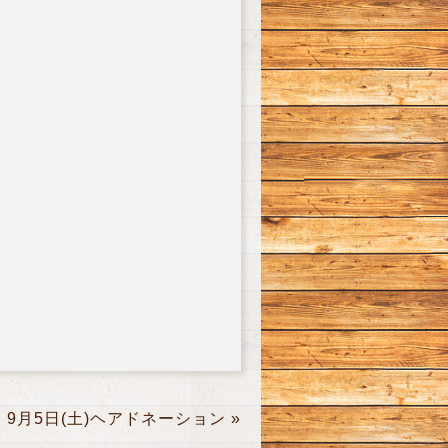
9月5日(土)ヘアドネーション
»