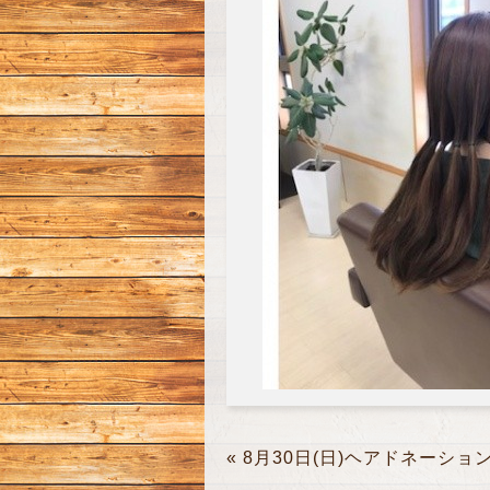
«
8月30日(日)ヘアドネーショ