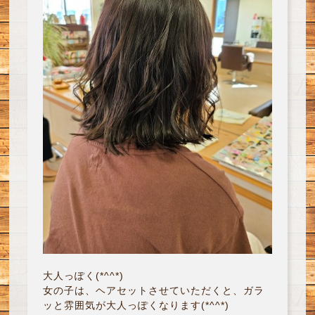
大人っぽく(*^^*)
女の子は、ヘアセットさせていただくと、ガラ
ッと雰囲気が大人っぽくなります(*^^*)