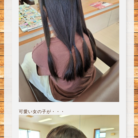
可愛い女の子が・・・