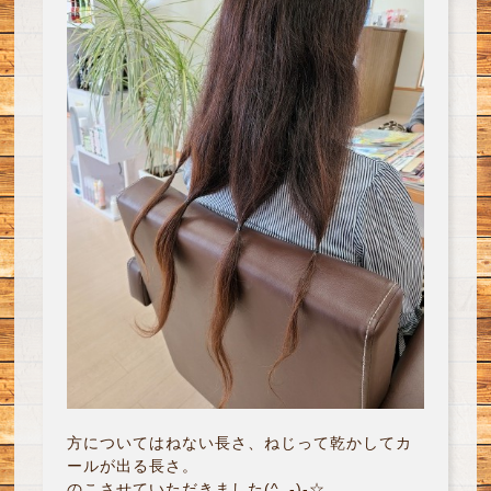
方についてはねない長さ、ねじって乾かしてカ
ールが出る長さ。
のこさせていただきました(^_-)-☆