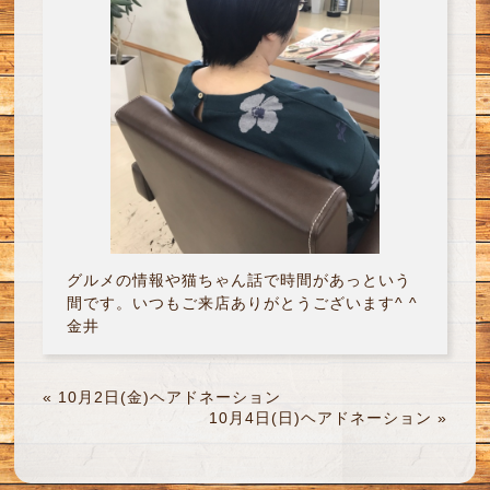
グルメの情報や猫ちゃん話で時間があっという
間です。いつもご来店ありがとうございます^ ^
金井
«
10月2日(金)ヘアドネーション
10月4日(日)ヘアドネーション
»