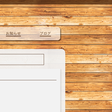
お知らせ
ブログ