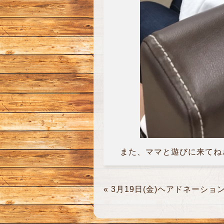
また、ママと遊びに来てね
«
3月19日(金)ヘアドネーショ