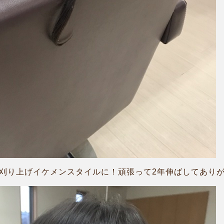
を刈り上げイケメンスタイルに！頑張って2年伸ばしてありが