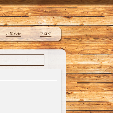
お知らせ
ブログ