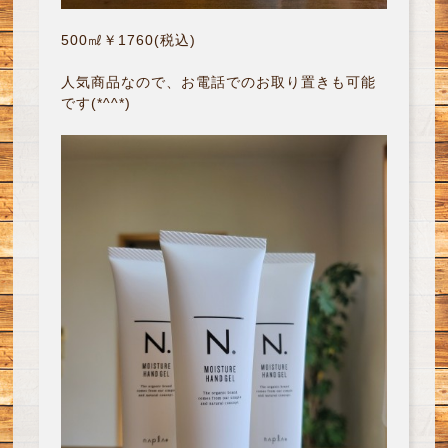
500㎖￥1760(税込)
人気商品なので、お電話でのお取り置きも可能
です(*^^*)