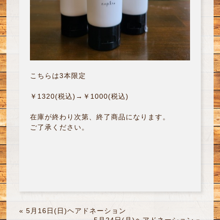
こちらは3本限定
￥1320(税込)→￥1000(税込)
在庫が終わり次第、終了商品になります。
ご了承ください。
«
5月16日(日)ヘアドネーション
5月24日(月)ヘアドネーション
»