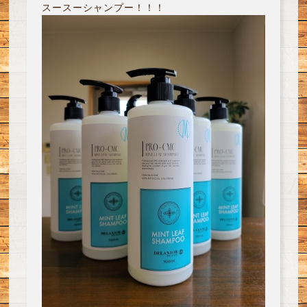
スースーシャンプー！！！