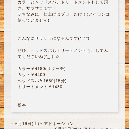
カラーとヘッドスパ、トリートメントもして頂
き、サラサラです！
※ちなみに、仕上げはブローだけ！(アイロンは
使っていません)
こんなにサラサラになるんです(*^^*)
ぜひ、ヘッドスパもトリートメントも、してみ
てくださいね(^_-)-☆
カラー￥4180(リタッチ)
カット￥4400
ヘッドスパ￥1650(15分)
トリートメント￥1430
松本
«
6月19日(土)ヘアドネーション
6月26日(土)ヘアドネーション
»