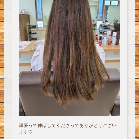
頑張って伸ばしてくださってありがとうござい
ます♡