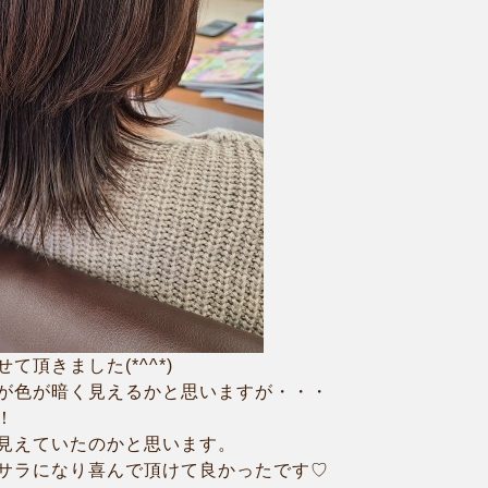
頂きました(*^^*)
が色が暗く見えるかと思いますが・・・
！
見えていたのかと思います。
サラになり喜んで頂けて良かったです♡