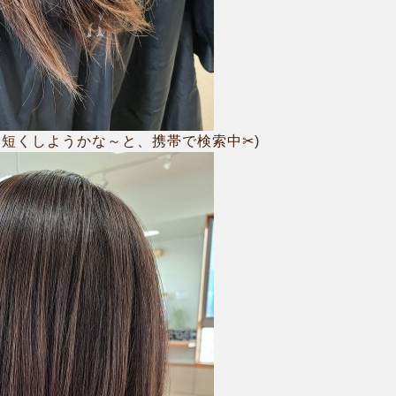
に短くしようかな～と、携帯で検索中✂)