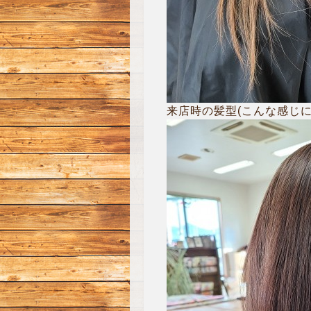
来店時の髪型(こんな感じ