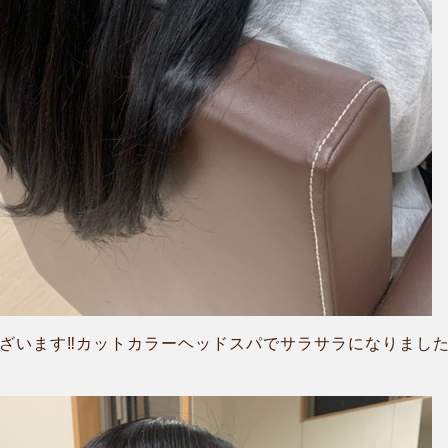
ざいます‼︎カットカラーヘッドスパでサラサラになりました