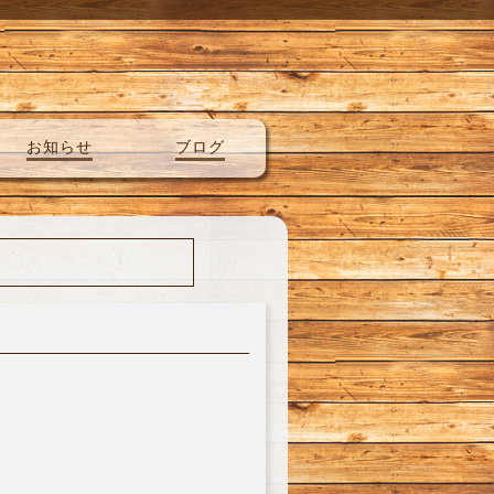
お知らせ
ブログ