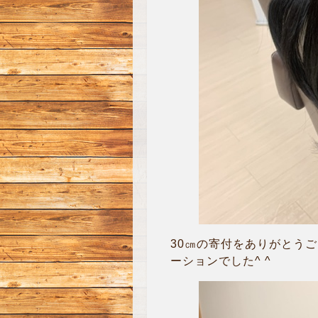
30㎝の寄付をありがとうご
ーションでした^ ^