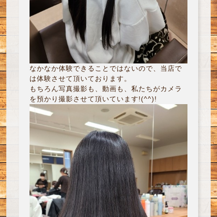
なかなか体験できることではないので、当店で
は体験させて頂いております。
もちろん写真撮影も、動画も、私たちがカメラ
を預かり撮影させて頂いています!(^^)!