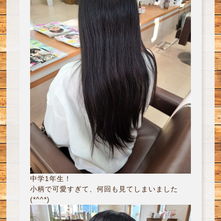
中学1年生！
小柄で可愛すぎて、何回も見てしまいました
(*^^*)