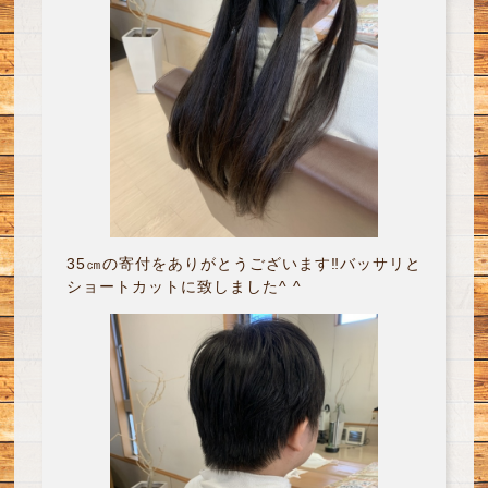
35㎝の寄付をありがとうございます‼︎バッサリと
ショートカットに致しました^ ^