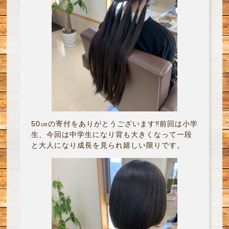
50㎝の寄付をありがとうございます‼︎前回は小学
生、今回は中学生になり背も大きくなって一段
と大人になり成長を見られ嬉しい限りです。