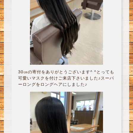
30㎝の寄付をありがとうございます^ ^とっても
可愛いマスクを付けご来店下さいました♪スーパ
ーロングをロングヘアにしました♪