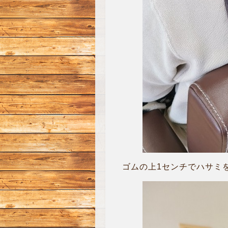
ゴムの上1センチでハサミを