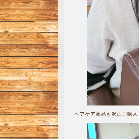
ヘアケア商品も沢山ご購入して