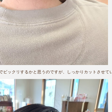
ビックリするかと思うのですが、しっかりカットさせていただ