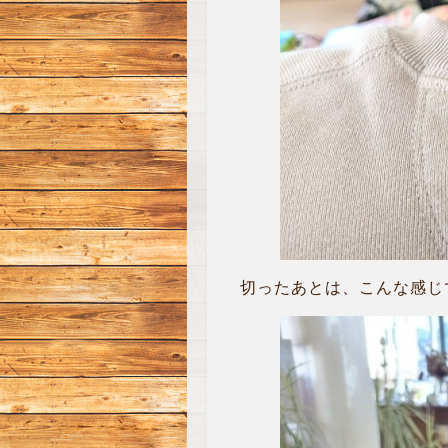
切ったあとは、こんな感じで