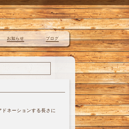
お知らせ
ブログ
アドネーションする長さに