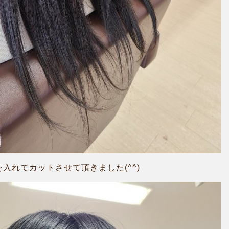
入れてカットさせて頂きました(^^)