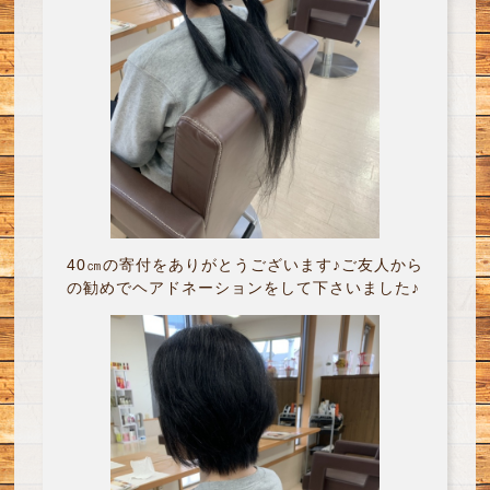
40㎝の寄付をありがとうございます♪ご友人から
の勧めでヘアドネーションをして下さいました♪