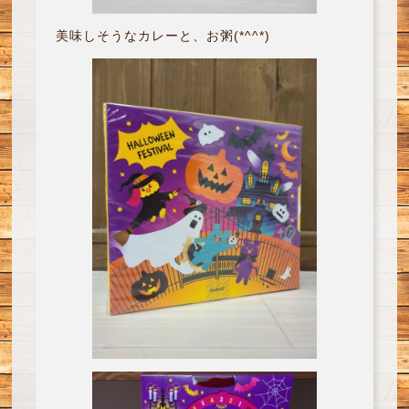
美味しそうなカレーと、お粥(*^^*)