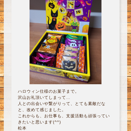
ハロウィン仕様のお菓子まで。
沢山お礼頂いてしまって…
人との出会いや繋がりって、とても素敵だな
と、改めて感じました。
これからも、お仕事も、支援活動も頑張ってい
きたいと思います(^^)
松本