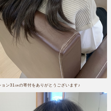
ション31㎝の寄付をありがとうございます♪