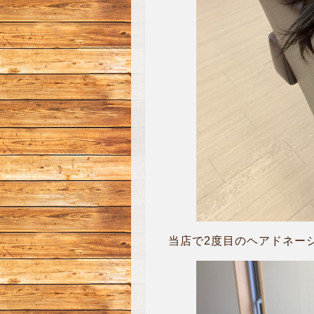
当店で2度目のヘアドネー