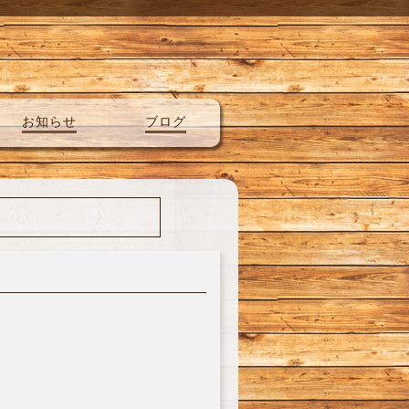
お知らせ
ブログ