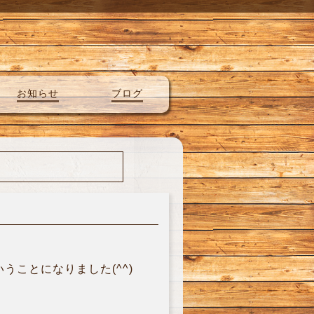
お知らせ
ブログ
ことになりました(^^)