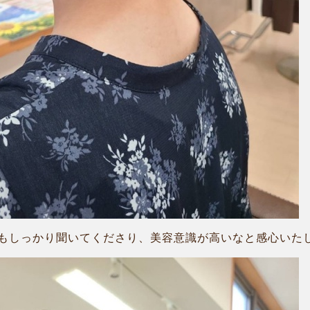
しっかり聞いてくださり、美容意識が高いなと感心いたしまし