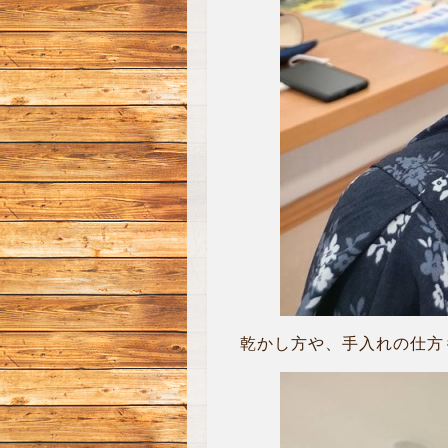
乾かし方や、手入れの仕方も