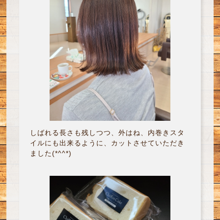
しばれる長さも残しつつ、外はね、内巻きスタ
イルにも出来るように、カットさせていただき
ました(*^^*)