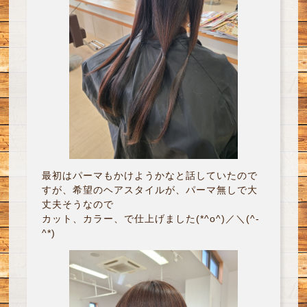
最初はパーマもかけようかなと話していたので
すが、希望のヘアスタイルが、パーマ無しで大
丈夫そうなので
カット、カラー、で仕上げました(*^o^)／＼(^-
^*)