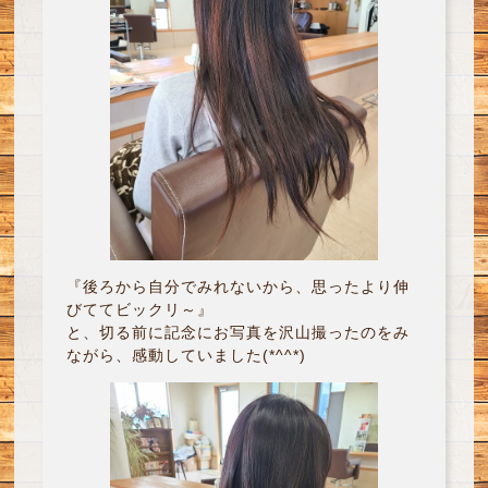
『後ろから自分でみれないから、思ったより伸
びててビックリ～』
と、切る前に記念にお写真を沢山撮ったのをみ
ながら、感動していました(*^^*)