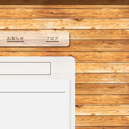
お知らせ
ブログ