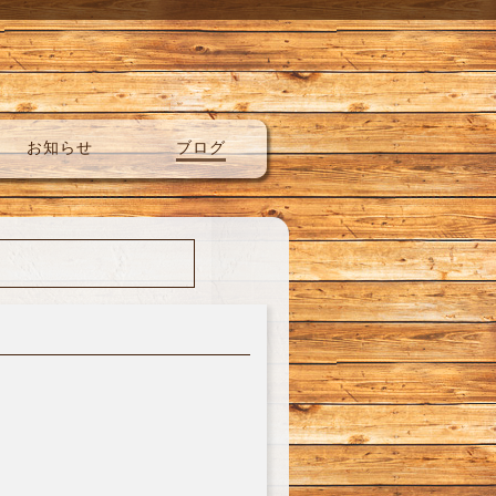
お知らせ
ブログ