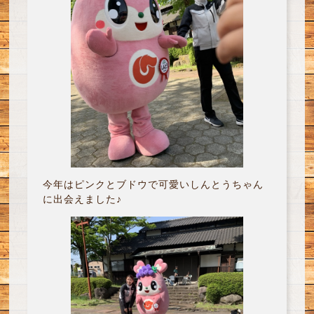
今年はピンクとブドウで可愛いしんとうちゃん
に出会えました♪