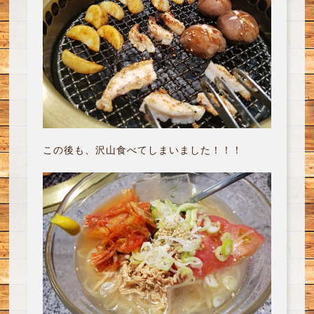
この後も、沢山食べてしまいました！！！