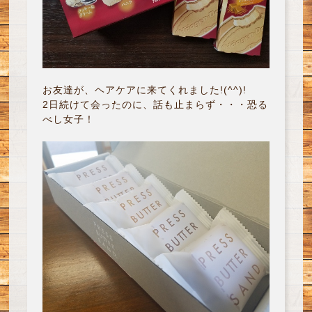
お友達が、ヘアケアに来てくれました!(^^)!
2日続けて会ったのに、話も止まらず・・・恐る
べし女子！