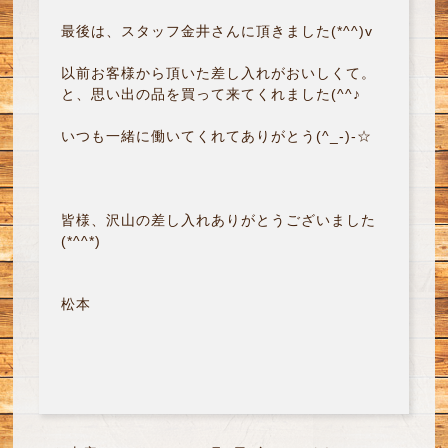
最後は、スタッフ金井さんに頂きました(*^^)v
以前お客様から頂いた差し入れがおいしくて。
と、思い出の品を買って来てくれました(^^♪
いつも一緒に働いてくれてありがとう(^_-)-☆
皆様、沢山の差し入れありがとうございました
(*^^*)
松本