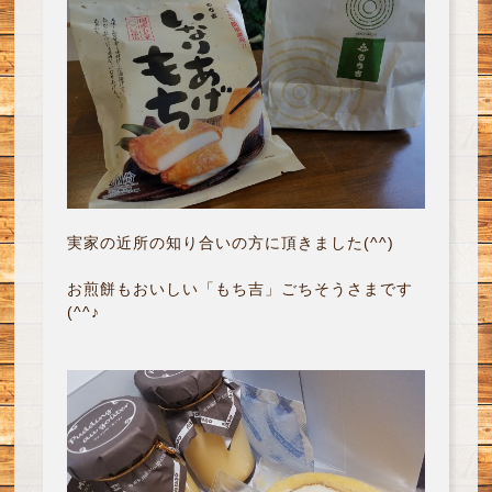
実家の近所の知り合いの方に頂きました(^^)
お煎餅もおいしい「もち吉」ごちそうさまです
(^^♪