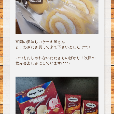
富岡の美味しいケーキ屋さん！
と、わざわざ買って来て下さいました!(^^)!
いつもおしゃれないただきものばかり！次回の
飲み会楽しみにしています(*^^)