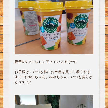
親子3人でいらして下さています!(^^)!
お子様は、いつも私にお土産を買って着くれま
す!(^^)!ゆいちゃん、みゆちゃん、いつもありが
とう!(^^)!